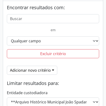
Encontrar resultados com:
em
Excluir critério
Adicionar novo critério
Limitar resultados para:
Entidade custodiadora