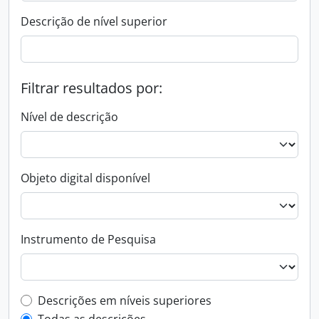
Descrição de nível superior
Filtrar resultados por:
Nível de descrição
Objeto digital disponível
Instrumento de Pesquisa
Filtro de descrição de nível superior
Descrições em níveis superiores