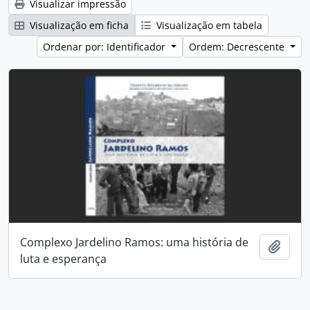
Visualizar impressão
Visualização em ficha
Visualização em tabela
Ordenar por: Identificador
Ordem: Decrescente
Complexo Jardelino Ramos: uma história de
Adici
luta e esperança