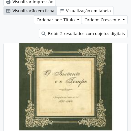
Visualizar impressão
Visualização em ficha
Visualização em tabela
Ordenar por: Título
Ordem: Crescente
Exibir 2 resultados com objetos digitais