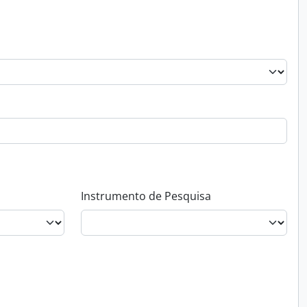
Instrumento de Pesquisa