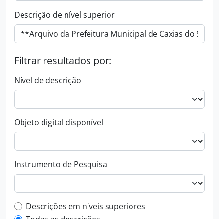
Descrição de nível superior
Filtrar resultados por:
Nível de descrição
Objeto digital disponível
Instrumento de Pesquisa
Filtro de descrição de nível superior
Descrições em níveis superiores