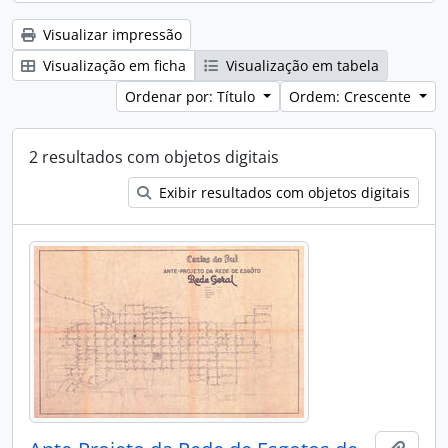
Visualizar impressão
Visualização em ficha
Visualização em tabela
Ordenar por: Título
Ordem: Crescente
2 resultados com objetos digitais
Exibir resultados com objetos digitais