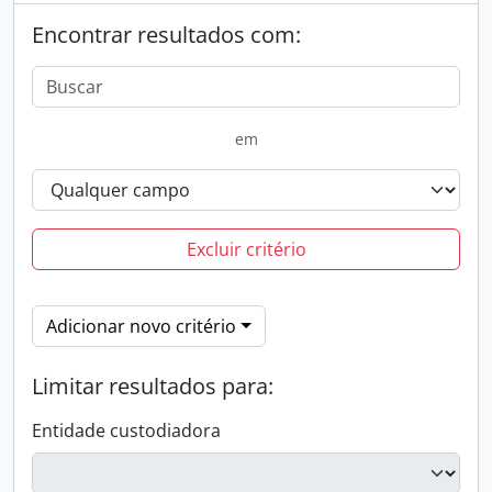
Encontrar resultados com:
em
Excluir critério
Adicionar novo critério
Limitar resultados para:
Entidade custodiadora