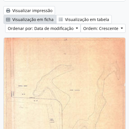
Visualizar impressão
Visualização em ficha
Visualização em tabela
Ordenar por: Data de modificação
Ordem: Crescente