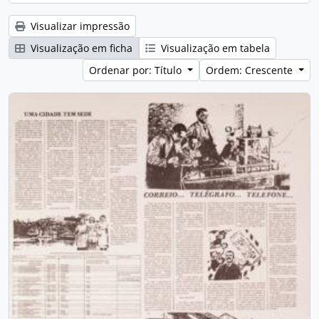
Visualizar impressão
Visualização em ficha
Visualização em tabela
Ordenar por: Título
Ordem: Crescente