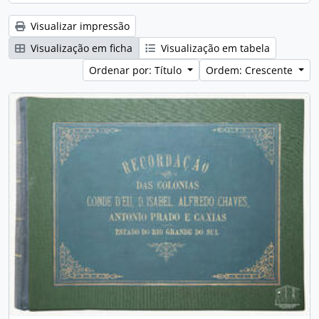
Visualizar impressão
Visualização em ficha
Visualização em tabela
Ordenar por: Título
Ordem: Crescente