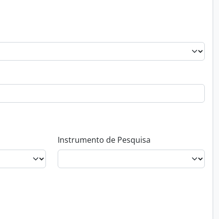
Instrumento de Pesquisa