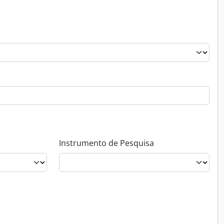
Instrumento de Pesquisa