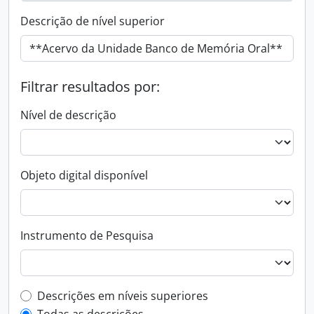
Descrição de nível superior
Filtrar resultados por:
Nível de descrição
Objeto digital disponível
Instrumento de Pesquisa
Filtro de descrição de nível superior
Descrições em níveis superiores