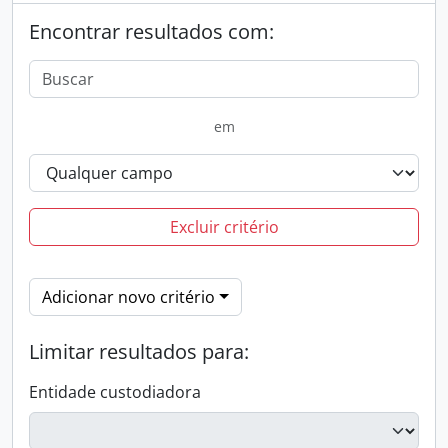
Encontrar resultados com:
em
Excluir critério
Adicionar novo critério
Limitar resultados para:
Entidade custodiadora