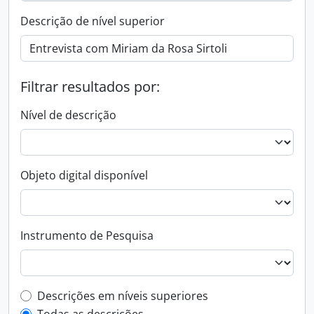
Descrição de nível superior
Filtrar resultados por:
Nível de descrição
Objeto digital disponível
Instrumento de Pesquisa
Filtro de descrição de nível superior
Descrições em níveis superiores