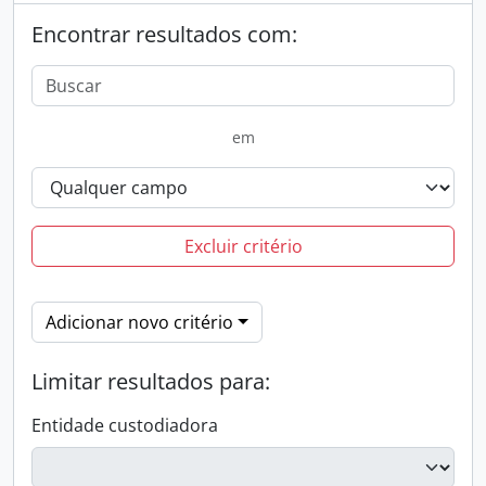
Encontrar resultados com:
em
Excluir critério
Adicionar novo critério
Limitar resultados para:
Entidade custodiadora