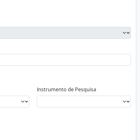
Instrumento de Pesquisa