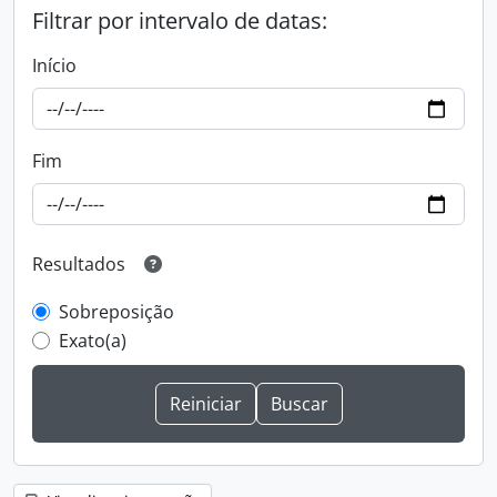
Filtrar por intervalo de datas:
Início
Fim
Resultados
Sobreposição
Exato(a)