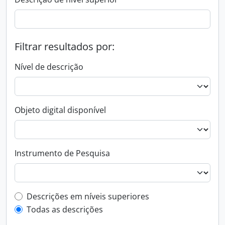
Filtrar resultados por:
Nível de descrição
Objeto digital disponível
Instrumento de Pesquisa
Filtro de descrição de nível superior
Descrições em níveis superiores
Todas as descrições