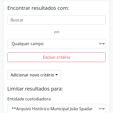
Encontrar resultados com:
em
Excluir critério
Adicionar novo critério
Limitar resultados para:
Entidade custodiadora