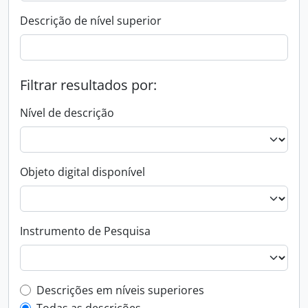
Descrição de nível superior
Filtrar resultados por:
Nível de descrição
Objeto digital disponível
Instrumento de Pesquisa
Filtro de descrição de nível superior
Descrições em níveis superiores