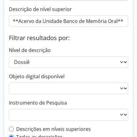
Descrição de nível superior
Filtrar resultados por:
Nível de descrição
Objeto digital disponível
Instrumento de Pesquisa
Filtro de descrição de nível superior
Descrições em níveis superiores