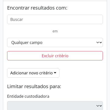
Encontrar resultados com:
em
Excluir critério
Adicionar novo critério
Limitar resultados para:
Entidade custodiadora