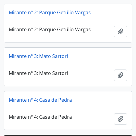
Mirante nº 2: Parque Getúlio Vargas
Mirante nº 2: Parque Getúlio Vargas
Adici
Mirante nº 3: Mato Sartori
Mirante nº 3: Mato Sartori
Adici
Mirante nº 4: Casa de Pedra
Mirante nº 4: Casa de Pedra
Adici