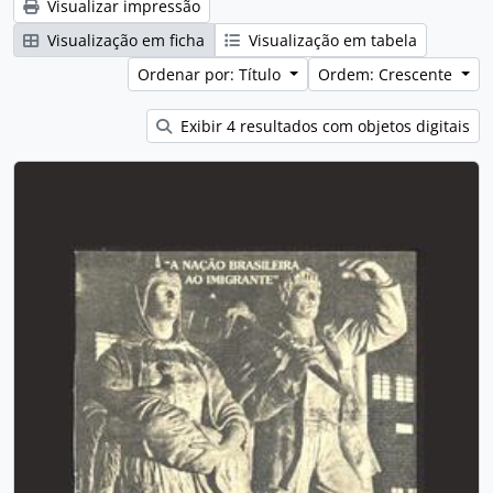
Visualizar impressão
Visualização em ficha
Visualização em tabela
Ordenar por: Título
Ordem: Crescente
Exibir 4 resultados com objetos digitais