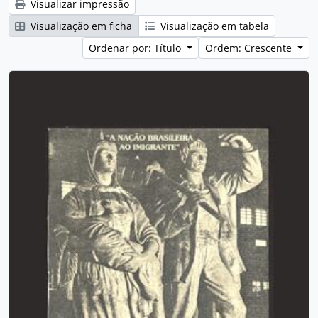
Visualizar impressão
Visualização em ficha
Visualização em tabela
Ordenar por: Título
Ordem: Crescente