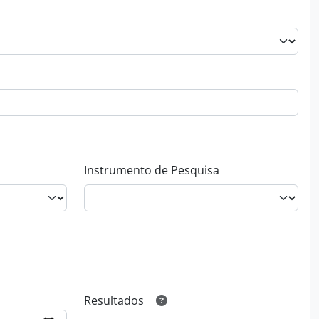
Instrumento de Pesquisa
Resultados