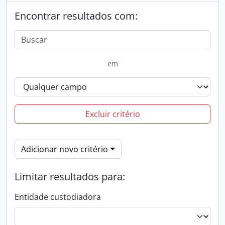
Encontrar resultados com:
em
Excluir critério
Adicionar novo critério
Limitar resultados para:
Entidade custodiadora