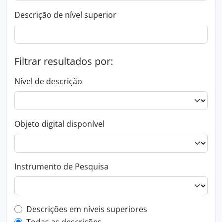
Descrição de nível superior
Filtrar resultados por:
Nível de descrição
Objeto digital disponível
Instrumento de Pesquisa
Filtro de descrição de nível superior
Descrições em níveis superiores