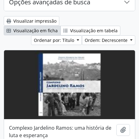
Opções avançadas de busca
Visualizar impressão
Visualização em ficha
Visualização em tabela
Ordenar por: Título
Ordem: Decrescente
Complexo Jardelino Ramos: uma história de
Adici
luta e esperança