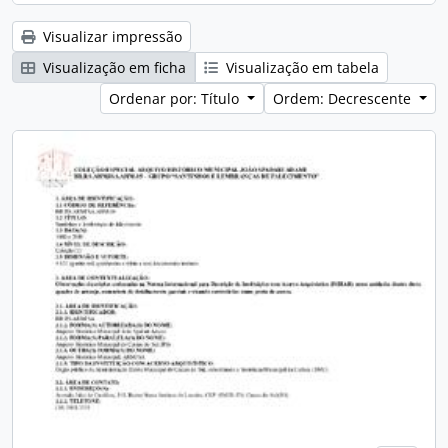
Visualizar impressão
Visualização em ficha
Visualização em tabela
Ordenar por: Título
Ordem: Decrescente