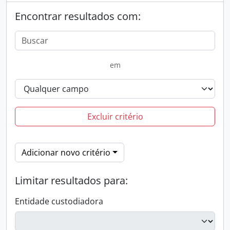
Encontrar resultados com:
em
Excluir critério
Adicionar novo critério
Limitar resultados para:
Entidade custodiadora