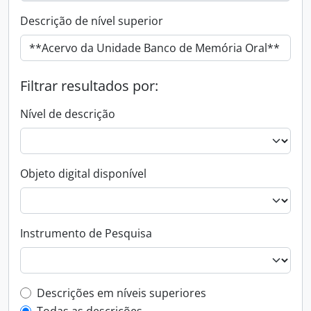
Descrição de nível superior
Filtrar resultados por:
Nível de descrição
Objeto digital disponível
Instrumento de Pesquisa
Filtro de descrição de nível superior
Descrições em níveis superiores