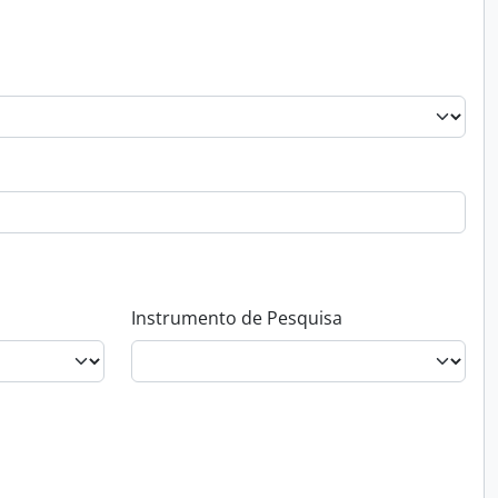
Instrumento de Pesquisa