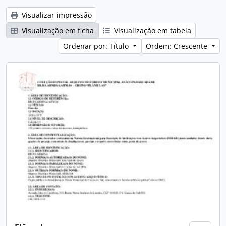
Visualizar impressão
Visualização em ficha
Visualização em tabela
Ordenar por: Título
Ordem: Crescente