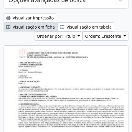
Visualizar impressão
Visualização em ficha
Visualização em tabela
Ordenar por: Título
Ordem: Crescente