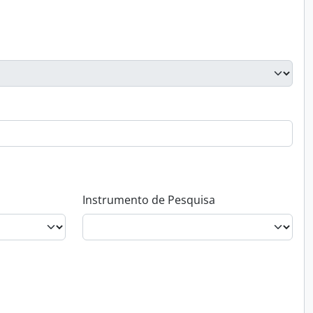
Instrumento de Pesquisa