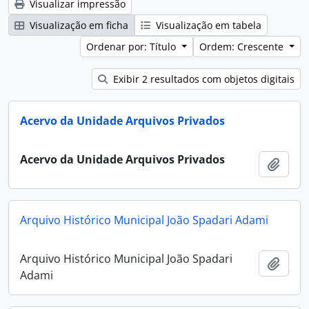
Visualizar impressão
Visualização em ficha
Visualização em tabela
Ordenar por: Título
Ordem: Crescente
Exibir 2 resultados com objetos digitais
Acervo da Unidade Arquivos Privados
Acervo da Unidade Arquivos Privados
Adici
Arquivo Histórico Municipal João Spadari Adami
Arquivo Histórico Municipal João Spadari
Adici
Adami