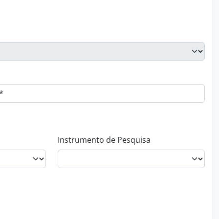
Instrumento de Pesquisa