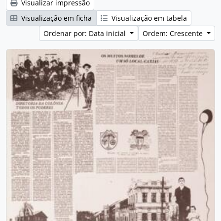
Visualizar impressão
Visualização em ficha
Visualização em tabela
Ordenar por: Data inicial
Ordem: Crescente