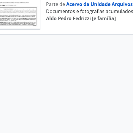
Parte de
Acervo da Unidade Arquivos
Documentos e fotografias acumulados po
Aldo Pedro Fedrizzi [e família]