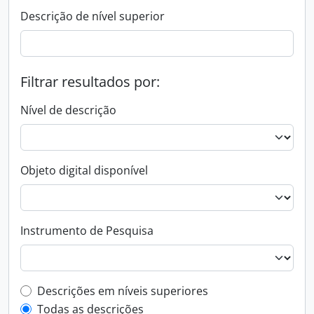
Descrição de nível superior
Filtrar resultados por:
Nível de descrição
Objeto digital disponível
Instrumento de Pesquisa
Filtro de descrição de nível superior
Descrições em níveis superiores
Todas as descrições