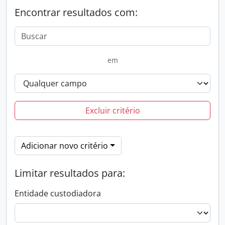
Encontrar resultados com:
em
Excluir critério
Adicionar novo critério
Limitar resultados para:
Entidade custodiadora