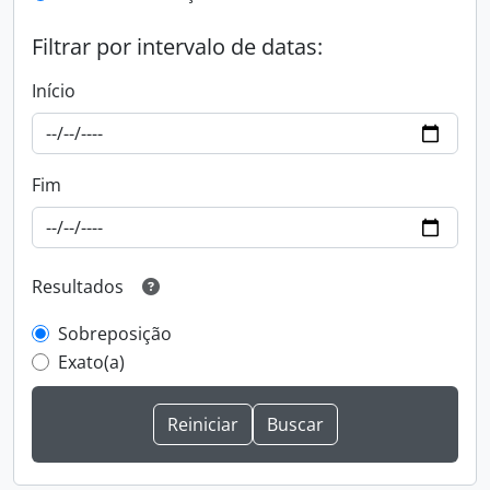
Filtrar por intervalo de datas:
Início
Fim
Resultados
Sobreposição
Exato(a)