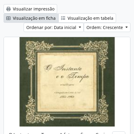
Visualizar impressão
Visualização em ficha
Visualização em tabela
Ordenar por: Data inicial
Ordem: Crescente