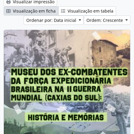
Visualizar impressão
Visualização em ficha
Visualização em tabela
Ordenar por: Data inicial
Ordem: Crescente