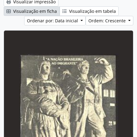
Visualizar impressão
Visualização em ficha
Visualização em tabela
Ordenar por: Data inicial
Ordem: Crescente