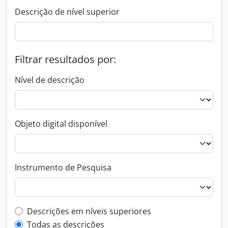
Descrição de nível superior
Filtrar resultados por:
Nível de descrição
Objeto digital disponível
Instrumento de Pesquisa
Filtro de descrição de nível superior
Descrições em níveis superiores
Todas as descrições