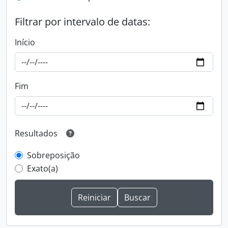
Filtrar por intervalo de datas:
Início
Fim
Resultados
Sobreposição
Exato(a)