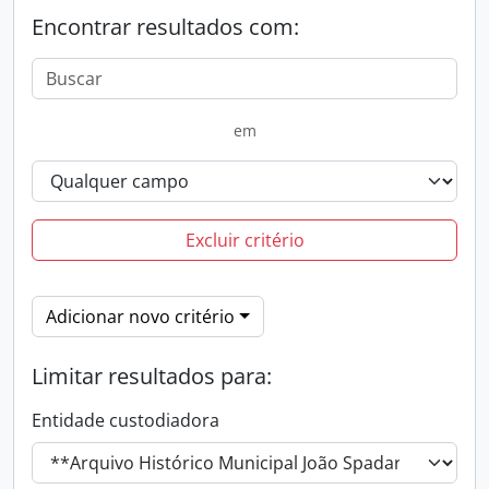
Encontrar resultados com:
em
Excluir critério
Adicionar novo critério
Limitar resultados para:
Entidade custodiadora