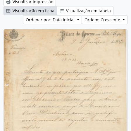
Visualizar impressão
Visualização em ficha
Visualização em tabela
Ordenar por: Data inicial
Ordem: Crescente