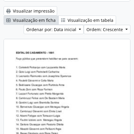
Visualizar impressão
Visualização em ficha
Visualização em tabela
Ordenar por: Data inicial
Ordem: Crescente