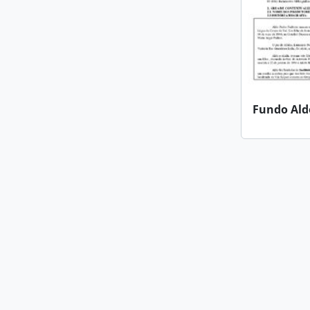
Fundo Aldo