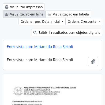
Visualizar impressão
Visualização em ficha
Visualização em tabela
Ordenar por: Data inicial
Ordem: Crescente
Exibir 1 resultados com objetos digitais
Entrevista com Miriam da Rosa Sirtoli
Entrevista com Miriam da Rosa Sirtoli
Adici