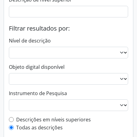
Filtrar resultados por:
Nível de descrição
Objeto digital disponível
Instrumento de Pesquisa
Filtro de descrição de nível superior
Descrições em níveis superiores
Todas as descrições