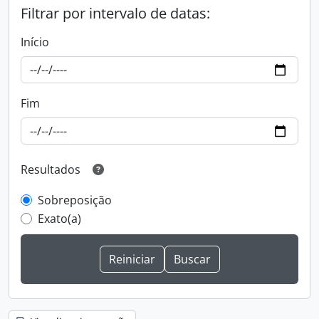
Filtrar por intervalo de datas:
Início
Fim
Resultados
Sobreposição
Exato(a)