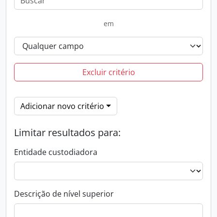
em
Excluir critério
Adicionar novo critério
Limitar resultados para:
Entidade custodiadora
Descrição de nível superior