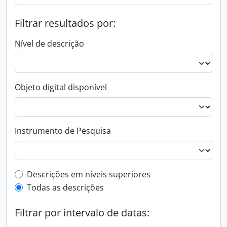
Filtrar resultados por:
Nível de descrição
Objeto digital disponível
Instrumento de Pesquisa
Filtro de descrição de nível superior
Descrições em níveis superiores
Todas as descrições
Filtrar por intervalo de datas: