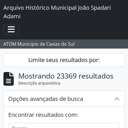
Skip to main content
Arquivo Histórico Municipal João Spadari
Adami
Toggle navigation
ATOM Municipio de Caxias do Sul
Limite seus resultados por:
Mostrando 23369 resultados
Descrição arquivística
Opções avançadas de busca
Encontrar resultados com: