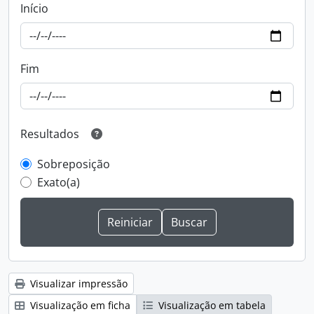
Início
Fim
Resultados
Sobreposição
Exato(a)
Visualizar impressão
Visualização em ficha
Visualização em tabela