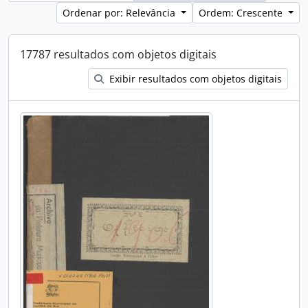
Ordenar por: Relevância
Ordem: Crescente
17787 resultados com objetos digitais
Exibir resultados com objetos digitais