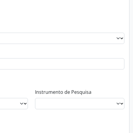
Instrumento de Pesquisa