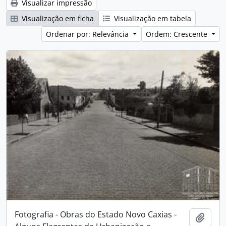
Visualizar impressão
Visualização em ficha
Visualização em tabela
Ordenar por: Relevância
Ordem: Crescente
Fotografia - Obras do Estado Novo Caxias -
Adici