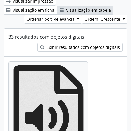
Visualizar impressão
Visualização em ficha
Visualização em tabela
Ordenar por: Relevância
Ordem: Crescente
33 resultados com objetos digitais
Exibir resultados com objetos digitais