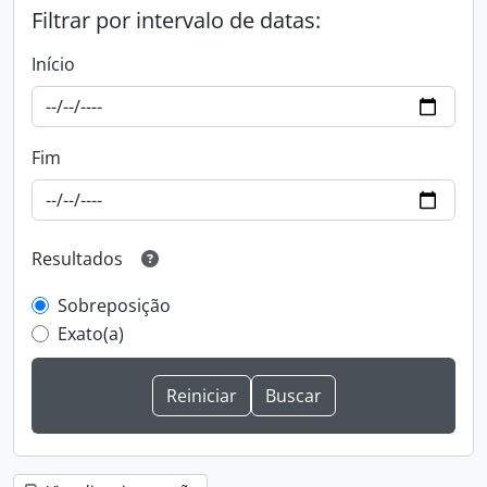
Filtrar por intervalo de datas:
Início
Fim
Resultados
Sobreposição
Exato(a)