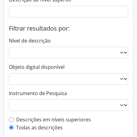
Filtrar resultados por:
Nível de descrição
Objeto digital disponível
Instrumento de Pesquisa
Filtro de descrição de nível superior
Descrições em níveis superiores
Todas as descrições