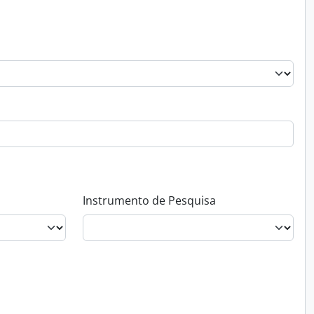
Instrumento de Pesquisa