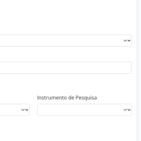
Instrumento de Pesquisa