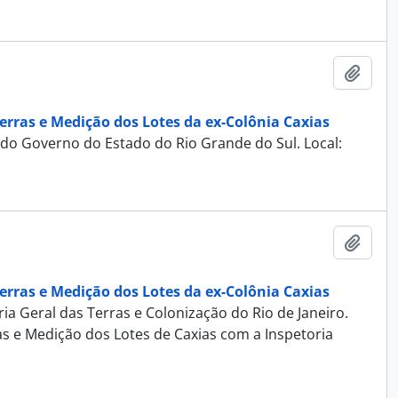
Adici
erras e Medição dos Lotes da ex-Colônia Caxias
 do Governo do Estado do Rio Grande do Sul. Local:
Adici
erras e Medição dos Lotes da ex-Colônia Caxias
ia Geral das Terras e Colonização do Rio de Janeiro.
as e Medição dos Lotes de Caxias com a Inspetoria