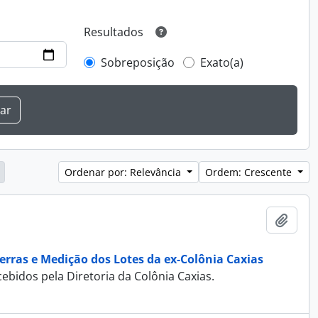
Resultados
Sobreposição
Exato(a)
Ordenar por: Relevância
Ordem: Crescente
Adici
erras e Medição dos Lotes da ex-Colônia Caxias
ebidos pela Diretoria da Colônia Caxias.