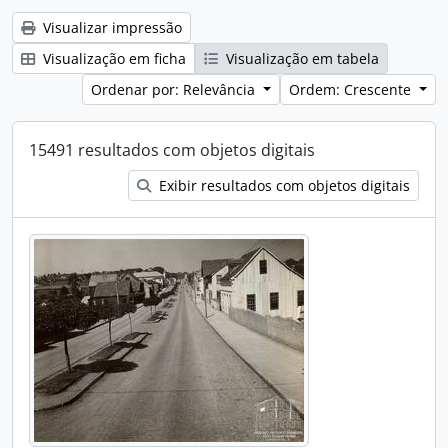
Visualizar impressão
Visualização em ficha
Visualização em tabela
Ordenar por: Relevância
Ordem: Crescente
15491 resultados com objetos digitais
Exibir resultados com objetos digitais