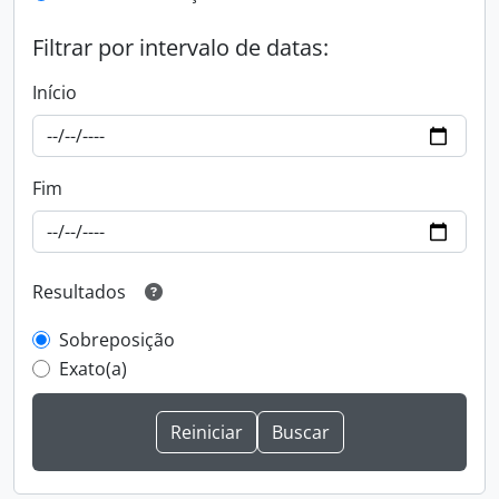
Filtrar por intervalo de datas:
Início
Fim
Resultados
Sobreposição
Exato(a)