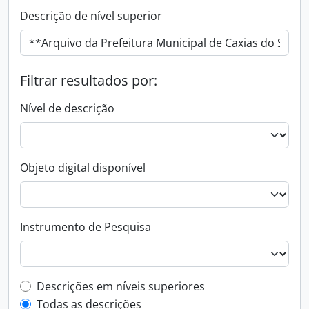
Descrição de nível superior
Filtrar resultados por:
Nível de descrição
Objeto digital disponível
Instrumento de Pesquisa
Filtro de descrição de nível superior
Descrições em níveis superiores
Todas as descrições