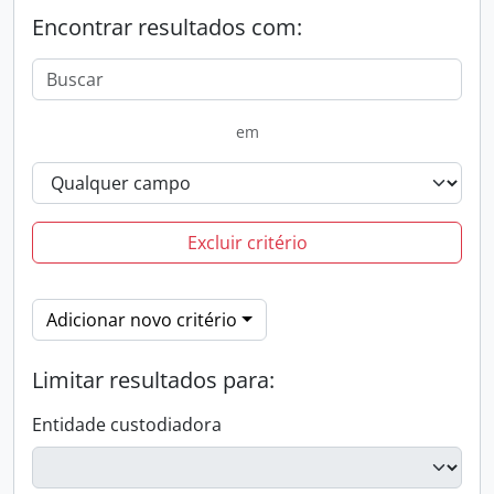
Encontrar resultados com:
em
Excluir critério
Adicionar novo critério
Limitar resultados para:
Entidade custodiadora