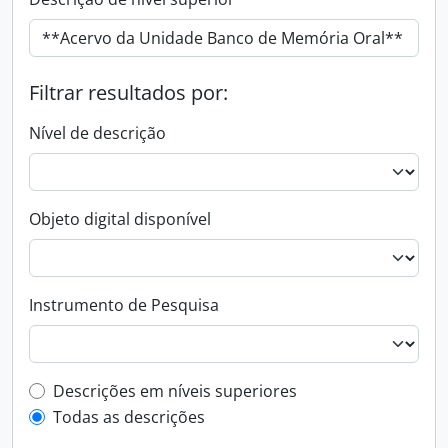
Filtrar resultados por:
Nível de descrição
Objeto digital disponível
Instrumento de Pesquisa
Filtro de descrição de nível superior
Descrições em níveis superiores
Todas as descrições