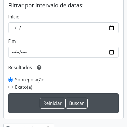
Filtrar por intervalo de datas:
Início
Fim
Resultados
Sobreposição
Exato(a)