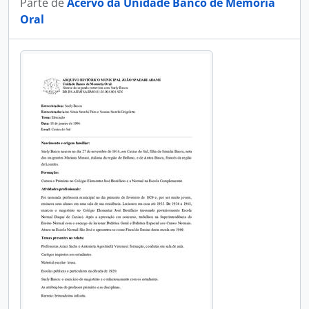
Parte de
Acervo da Unidade Banco de Memória
Oral