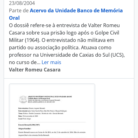
23/08/2004
Parte de
Acervo da Unidade Banco de Memória
Oral
O dossiê refere-se à entrevista de Valter Romeu
Casara sobre sua prisão logo após o Golpe Civil
Militar (1964). O entrevistado não militava em
partido ou associação política. Atuava como
professor na Universidade de Caxias do Sul (UCS),
no curso de
…
Ler mais
Valter Romeu Casara