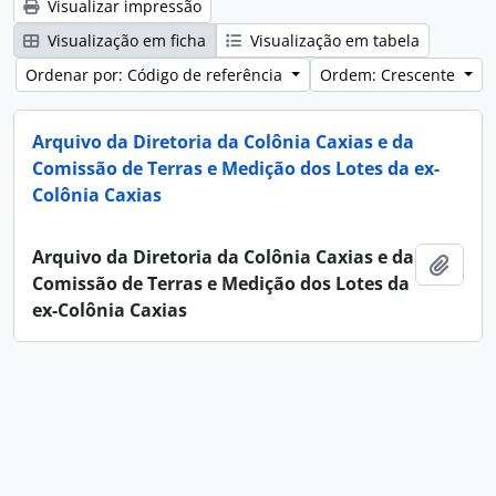
Visualizar impressão
Visualização em ficha
Visualização em tabela
Ordenar por: Código de referência
Ordem: Crescente
Arquivo da Diretoria da Colônia Caxias e da
Comissão de Terras e Medição dos Lotes da ex-
Colônia Caxias
Arquivo da Diretoria da Colônia Caxias e da
Adici
Comissão de Terras e Medição dos Lotes da
ex-Colônia Caxias